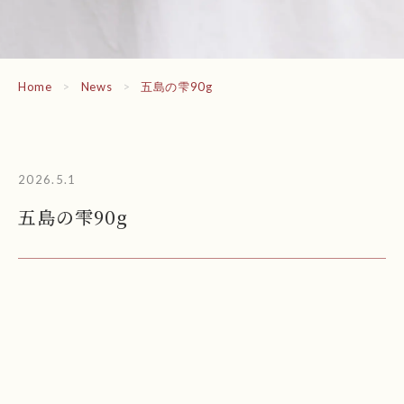
Home
>
News
>
五島の雫90g
2026.5.1
五島の雫90g