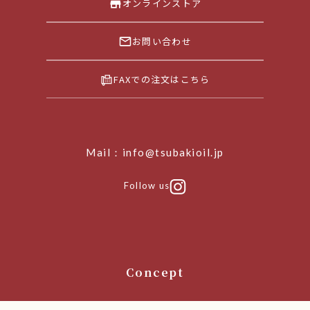
オンラインストア
お問い合わせ
FAXでの注文はこちら
Mail：info@tsubakioil.jp
Follow us
Concept