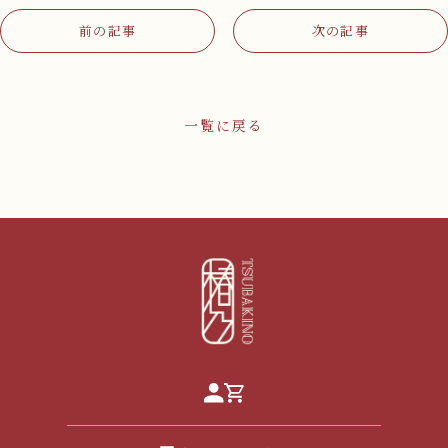
前の記事
次の記事
一覧に戻る