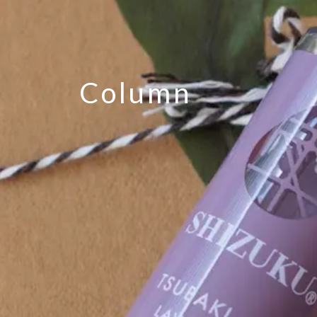
Column