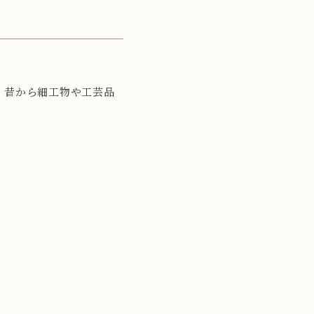
、昔から細工物や工芸品