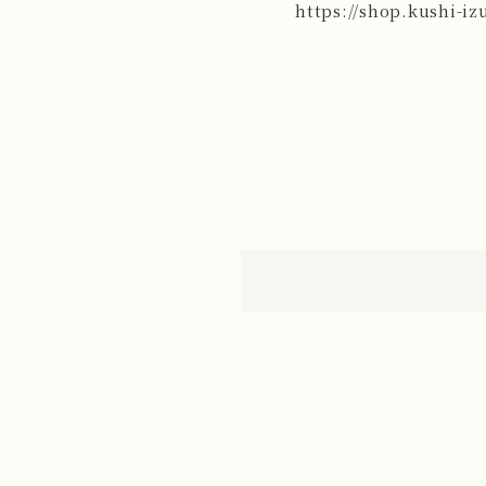
https://shop.kushi-i