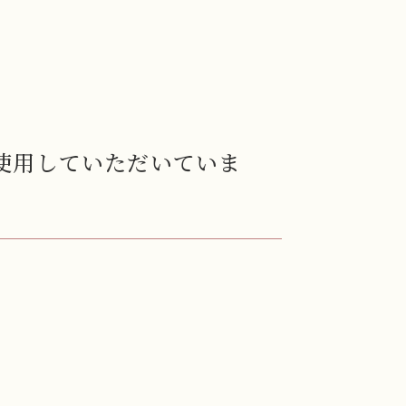
使用していただいていま