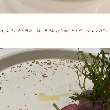
に住んでいると当たり前に食卓に並ぶ食材たちが、シェフの手に