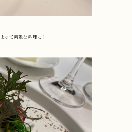
よって素敵な料理に！